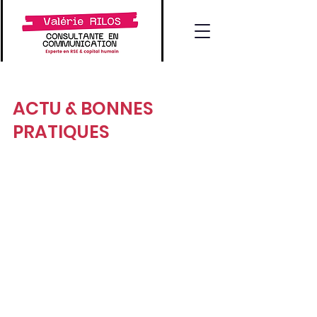
ACTU & BONNES
PRATIQUES