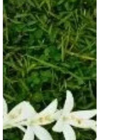
INCLUSION